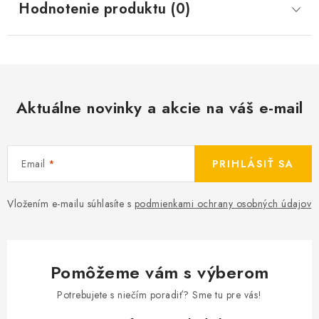
Hodnotenie produktu (0)
Aktuálne novinky a akcie na váš e-mail
Email
PRIHLÁSIŤ SA
Vložením e-mailu súhlasíte s
podmienkami ochrany osobných údajov
Pomôžeme vám s výberom
Potrebujete s niečím poradiť? Sme tu pre vás!