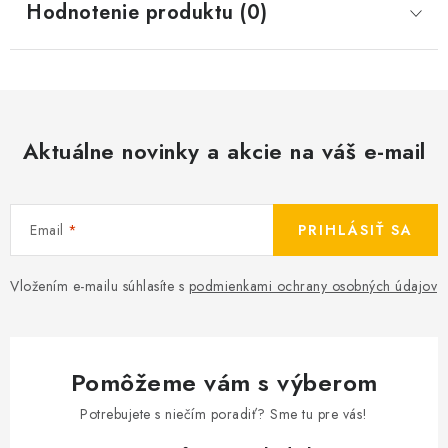
Hodnotenie produktu (0)
Aktuálne novinky a akcie na váš e-mail
Email
PRIHLÁSIŤ SA
Vložením e-mailu súhlasíte s
podmienkami ochrany osobných údajov
Pomôžeme vám s výberom
Potrebujete s niečím poradiť? Sme tu pre vás!