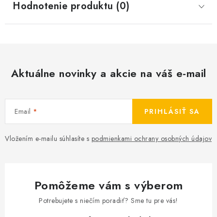
Hodnotenie produktu (0)
Aktuálne novinky a akcie na váš e-mail
Email
PRIHLÁSIŤ SA
Vložením e-mailu súhlasíte s
podmienkami ochrany osobných údajov
Pomôžeme vám s výberom
Potrebujete s niečím poradiť? Sme tu pre vás!