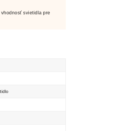
vhodnosť svietidla pre
tidlo