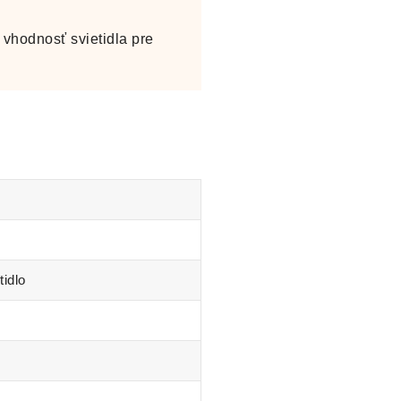
vhodnosť svietidla pre
tidlo