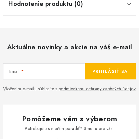
Hodnotenie produktu (0)
Aktuálne novinky a akcie na váš e-mail
Email
PRIHLÁSIŤ SA
Vložením e-mailu súhlasíte s
podmienkami ochrany osobných údajov
Pomôžeme vám s výberom
Potrebujete s niečím poradiť? Sme tu pre vás!