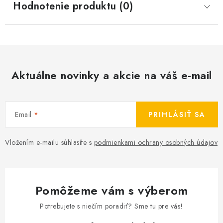
Hodnotenie produktu (0)
Aktuálne novinky a akcie na váš e-mail
Email
PRIHLÁSIŤ SA
Vložením e-mailu súhlasíte s
podmienkami ochrany osobných údajov
Pomôžeme vám s výberom
Potrebujete s niečím poradiť? Sme tu pre vás!