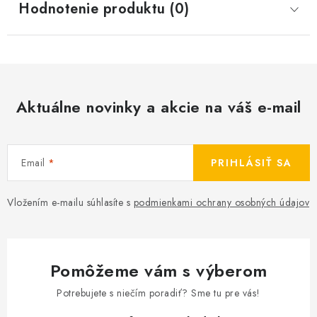
Hodnotenie produktu (0)
Aktuálne novinky a akcie na váš e-mail
Email
PRIHLÁSIŤ SA
Vložením e-mailu súhlasíte s
podmienkami ochrany osobných údajov
Pomôžeme vám s výberom
Potrebujete s niečím poradiť? Sme tu pre vás!