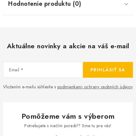
Hodnotenie produktu (0)
Aktuálne novinky a akcie na váš e-mail
Email
PRIHLÁSIŤ SA
Vložením e-mailu súhlasíte s
podmienkami ochrany osobných údajov
Pomôžeme vám s výberom
Potrebujete s niečím poradiť? Sme tu pre vás!