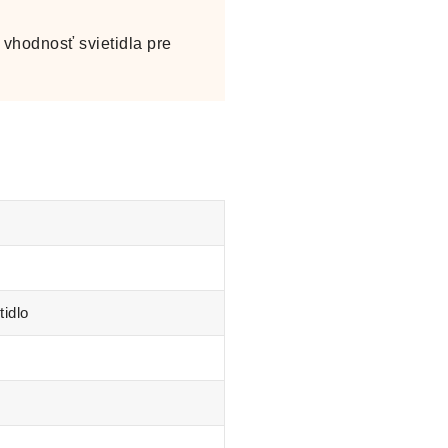
vhodnosť svietidla pre
tidlo