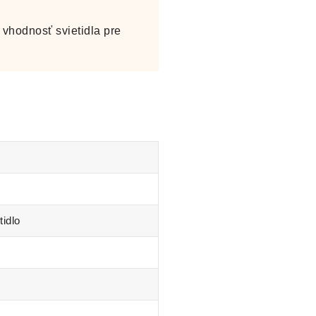
vhodnosť svietidla pre
tidlo