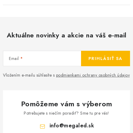
Aktuálne novinky a akcie na váš e-mail
Email
PRIHLÁSIŤ SA
Vložením e-mailu súhlasíte s
podmienkami ochrany osobných údajov
Pomôžeme vám s výberom
Potrebujete s niečím poradiť? Sme tu pre vás!
info
@
megaled.sk