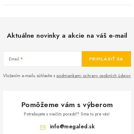
Aktuálne novinky a akcie na váš e-mail
Email
PRIHLÁSIŤ SA
Vložením e-mailu súhlasíte s
podmienkami ochrany osobných údajov
Pomôžeme vám s výberom
Potrebujete s niečím poradiť? Sme tu pre vás!
info
@
megaled.sk