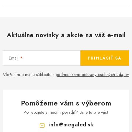
Aktuálne novinky a akcie na váš e-mail
Email
PRIHLÁSIŤ SA
Vložením e-mailu súhlasíte s
podmienkami ochrany osobných údajov
Pomôžeme vám s výberom
Potrebujete s niečím poradiť? Sme tu pre vás!
info
@
megaled.sk