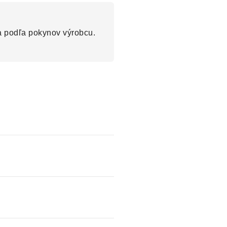
a podľa pokynov výrobcu.