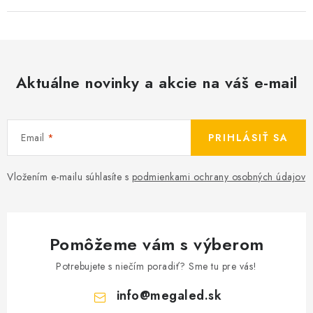
Aktuálne novinky a akcie na váš e-mail
Email
PRIHLÁSIŤ SA
Vložením e-mailu súhlasíte s
podmienkami ochrany osobných údajov
Pomôžeme vám s výberom
Potrebujete s niečím poradiť? Sme tu pre vás!
info
@
megaled.sk