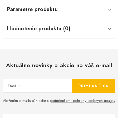
Parametre produktu
Hodnotenie produktu (0)
Aktuálne novinky a akcie na váš e-mail
Email
PRIHLÁSIŤ SA
Vložením e-mailu súhlasíte s
podmienkami ochrany osobných údajov