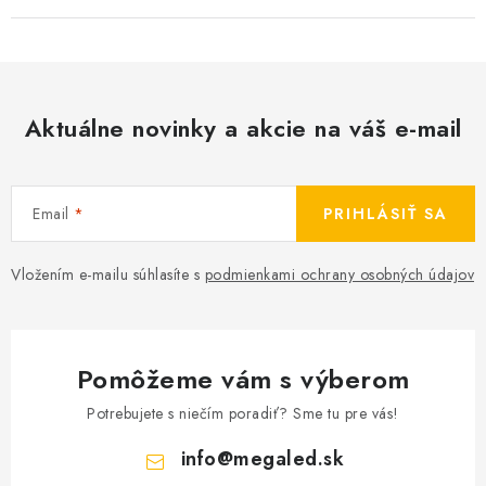
Aktuálne novinky a akcie na váš e-mail
Email
PRIHLÁSIŤ SA
Vložením e-mailu súhlasíte s
podmienkami ochrany osobných údajov
Pomôžeme vám s výberom
Potrebujete s niečím poradiť? Sme tu pre vás!
info
@
megaled.sk