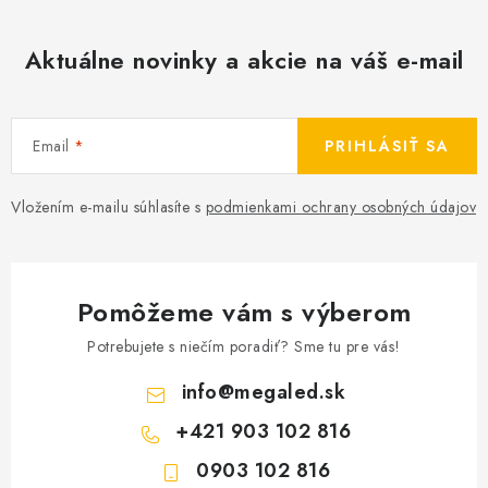
Aktuálne novinky a akcie na váš e-mail
Email
PRIHLÁSIŤ SA
Vložením e-mailu súhlasíte s
podmienkami ochrany osobných údajov
Pomôžeme vám s výberom
Potrebujete s niečím poradiť? Sme tu pre vás!
info
@
megaled.sk
+421 903 102 816
0903 102 816