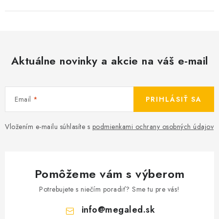
Aktuálne novinky a akcie na váš e-mail
Email
PRIHLÁSIŤ SA
Vložením e-mailu súhlasíte s
podmienkami ochrany osobných údajov
Pomôžeme vám s výberom
Potrebujete s niečím poradiť? Sme tu pre vás!
info
@
megaled.sk