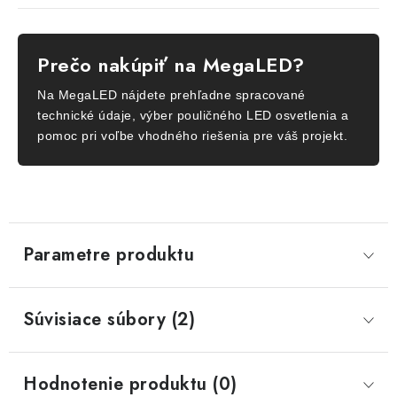
Prečo nakúpiť na MegaLED?
Na MegaLED nájdete prehľadne spracované
technické údaje, výber pouličného LED osvetlenia a
pomoc pri voľbe vhodného riešenia pre váš projekt.
Parametre produktu
Súvisiace súbory (2)
Hodnotenie produktu (0)