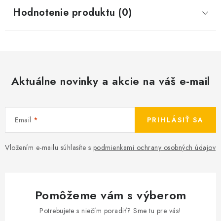
Hodnotenie produktu (0)
Aktuálne novinky a akcie na váš e-mail
Email
PRIHLÁSIŤ SA
Vložením e-mailu súhlasíte s
podmienkami ochrany osobných údajov
Pomôžeme vám s výberom
Potrebujete s niečím poradiť? Sme tu pre vás!