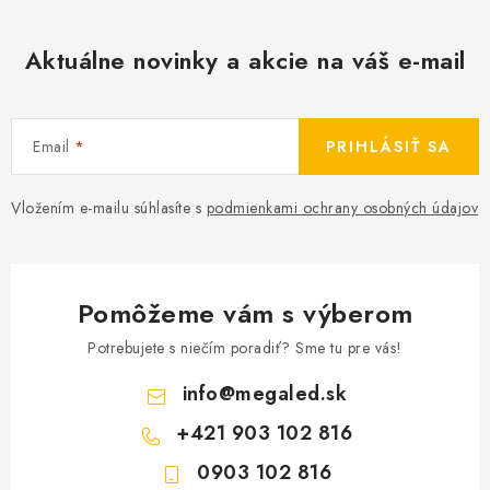
Aktuálne novinky a akcie na váš e-mail
Email
PRIHLÁSIŤ SA
Vložením e-mailu súhlasíte s
podmienkami ochrany osobných údajov
Pomôžeme vám s výberom
Potrebujete s niečím poradiť? Sme tu pre vás!
info
@
megaled.sk
+421 903 102 816
0903 102 816