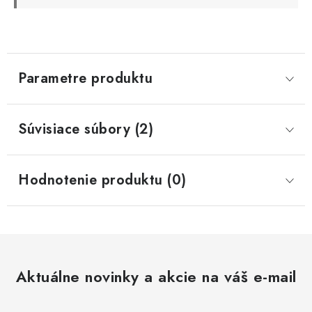
Parametre produktu
Súvisiace súbory (2)
Hodnotenie produktu (0)
Aktuálne novinky a akcie na váš e-mail