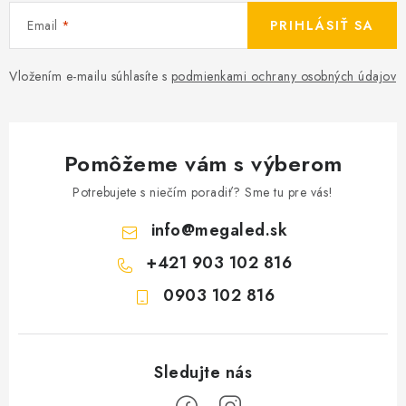
Email
PRIHLÁSIŤ SA
Vložením e-mailu súhlasíte s
podmienkami ochrany osobných údajov
Pomôžeme vám s výberom
Potrebujete s niečím poradiť? Sme tu pre vás!
info
@
megaled.sk
+421 903 102 816
0903 102 816