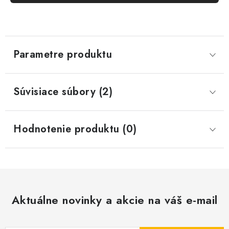
Parametre produktu
Súvisiace súbory (2)
Hodnotenie produktu (0)
Aktuálne novinky a akcie na váš e-mail