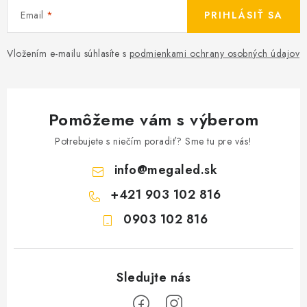
Email
PRIHLÁSIŤ SA
Vložením e-mailu súhlasíte s
podmienkami ochrany osobných údajov
Pomôžeme vám s výberom
Potrebujete s niečím poradiť? Sme tu pre vás!
info
@
megaled.sk
+421 903 102 816
0903 102 816