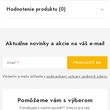
Hodnotenie produktu (0)
Aktuálne novinky a akcie na váš e-mail
Email
PRIHLÁSIŤ SA
Vložením e-mailu súhlasíte s
podmienkami ochrany osobných údajov
Pomôžeme vám s výberom
Potrebujete s niečím poradiť? Sme tu pre vás!