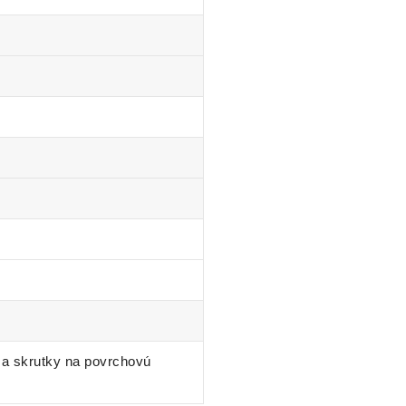
a skrutky na povrchovú