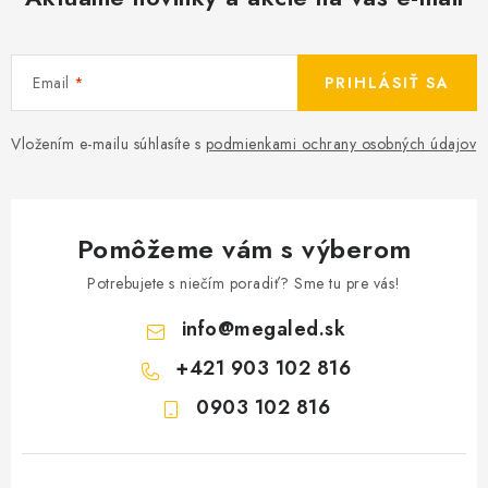
Email
PRIHLÁSIŤ SA
Vložením e-mailu súhlasíte s
podmienkami ochrany osobných údajov
Pomôžeme vám s výberom
Potrebujete s niečím poradiť? Sme tu pre vás!
info
@
megaled.sk
+421 903 102 816
0903 102 816