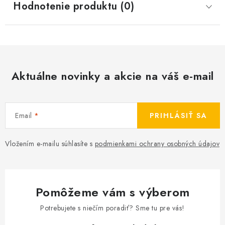
Hodnotenie produktu (0)
Aktuálne novinky a akcie na váš e-mail
Email
PRIHLÁSIŤ SA
Vložením e-mailu súhlasíte s
podmienkami ochrany osobných údajov
Pomôžeme vám s výberom
Potrebujete s niečím poradiť? Sme tu pre vás!