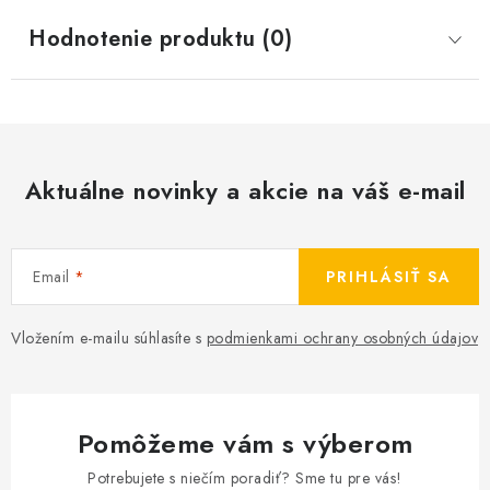
Hodnotenie produktu (0)
Aktuálne novinky a akcie na váš e-mail
Email
PRIHLÁSIŤ SA
Vložením e-mailu súhlasíte s
podmienkami ochrany osobných údajov
Pomôžeme vám s výberom
Potrebujete s niečím poradiť? Sme tu pre vás!