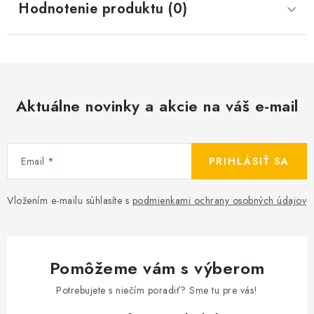
Hodnotenie produktu (0)
Aktuálne novinky a akcie na váš e-mail
Email
PRIHLÁSIŤ SA
Vložením e-mailu súhlasíte s
podmienkami ochrany osobných údajov
Pomôžeme vám s výberom
Potrebujete s niečím poradiť? Sme tu pre vás!