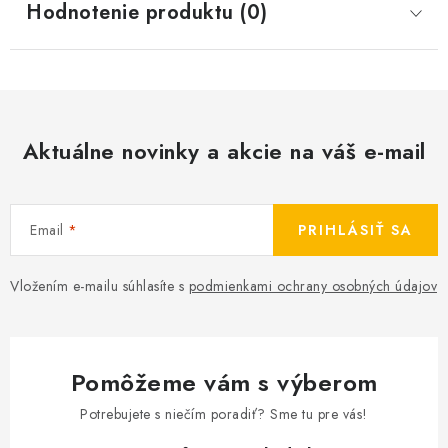
Hodnotenie produktu (0)
Aktuálne novinky a akcie na váš e-mail
Email
PRIHLÁSIŤ SA
Vložením e-mailu súhlasíte s
podmienkami ochrany osobných údajov
Pomôžeme vám s výberom
Potrebujete s niečím poradiť? Sme tu pre vás!