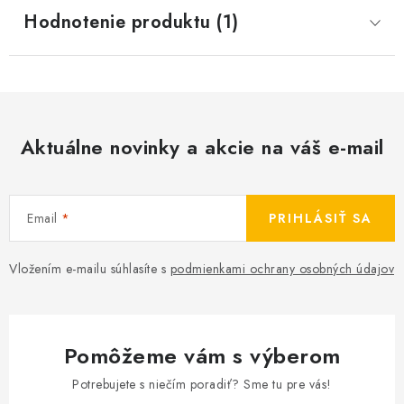
Hodnotenie produktu (1)
Aktuálne novinky a akcie na váš e-mail
Email
PRIHLÁSIŤ SA
Vložením e-mailu súhlasíte s
podmienkami ochrany osobných údajov
Pomôžeme vám s výberom
Potrebujete s niečím poradiť? Sme tu pre vás!