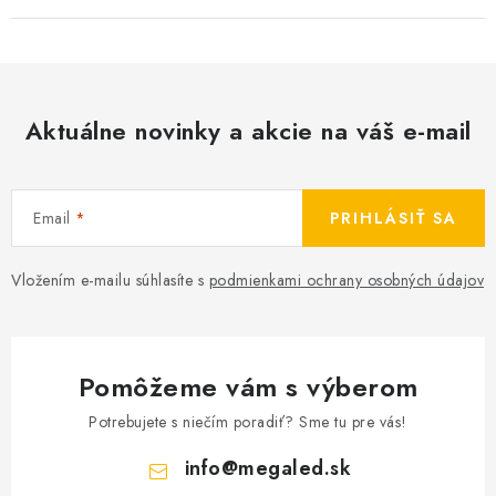
Aktuálne novinky a akcie na váš e-mail
Email
PRIHLÁSIŤ SA
Vložením e-mailu súhlasíte s
podmienkami ochrany osobných údajov
Pomôžeme vám s výberom
Potrebujete s niečím poradiť? Sme tu pre vás!
info
@
megaled.sk