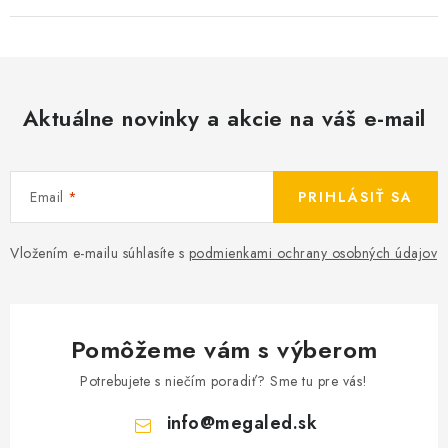
Aktuálne novinky a akcie na váš e-mail
Email
PRIHLÁSIŤ SA
Vložením e-mailu súhlasíte s
podmienkami ochrany osobných údajov
Pomôžeme vám s výberom
Potrebujete s niečím poradiť? Sme tu pre vás!
info
@
megaled.sk