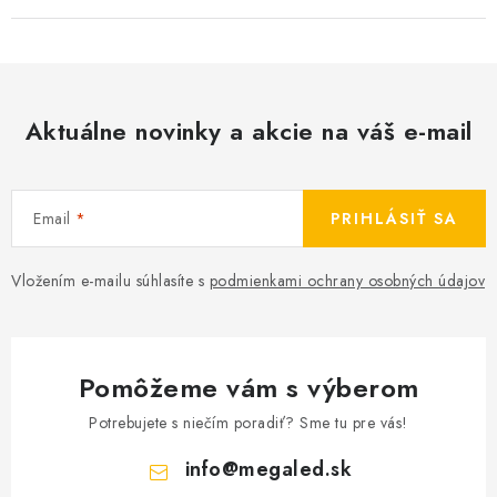
Aktuálne novinky a akcie na váš e-mail
Email
PRIHLÁSIŤ SA
Vložením e-mailu súhlasíte s
podmienkami ochrany osobných údajov
Pomôžeme vám s výberom
Potrebujete s niečím poradiť? Sme tu pre vás!
info
@
megaled.sk