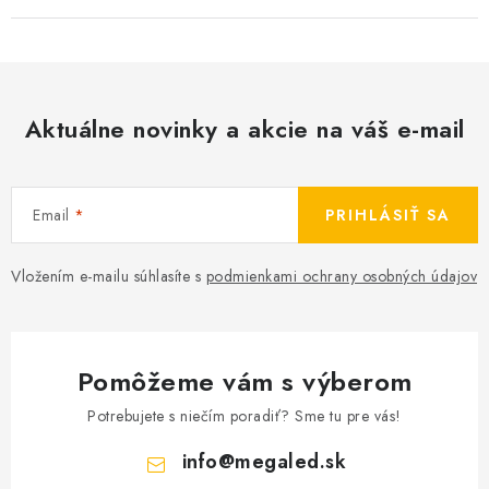
Aktuálne novinky a akcie na váš e-mail
Email
PRIHLÁSIŤ SA
Vložením e-mailu súhlasíte s
podmienkami ochrany osobných údajov
Pomôžeme vám s výberom
Potrebujete s niečím poradiť? Sme tu pre vás!
info
@
megaled.sk