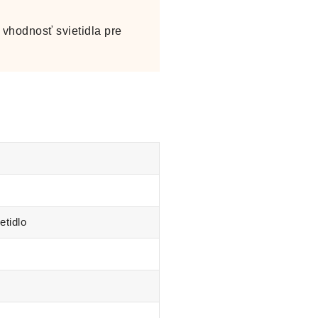
vhodnosť svietidla pre
etidlo