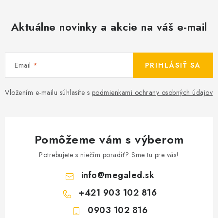
Aktuálne novinky a akcie na váš e-mail
Email
PRIHLÁSIŤ SA
Vložením e-mailu súhlasíte s
podmienkami ochrany osobných údajov
Pomôžeme vám s výberom
Potrebujete s niečím poradiť? Sme tu pre vás!
info
@
megaled.sk
+421 903 102 816
0903 102 816