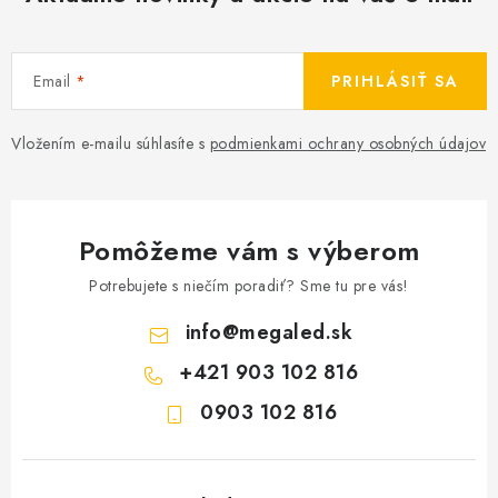
Email
PRIHLÁSIŤ SA
Vložením e-mailu súhlasíte s
podmienkami ochrany osobných údajov
Pomôžeme vám s výberom
Potrebujete s niečím poradiť? Sme tu pre vás!
info
@
megaled.sk
+421 903 102 816
0903 102 816