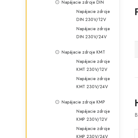
Napájacie zdroje DIN
Napájacie zdroje
DIN 230V/12V
Napájacie zdroje
DIN 230V/24V
Napájacie zdroje KMT
Napájacie zdroje
KMT 230V/12V
Napájacie zdroje
KMT 230V/24V
Napájacie zdroje KMP
Napájacie zdroje
B
KMP 230V/12V
Napájacie zdroje
KMP 230V/24V