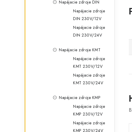
Napájacie zdroje DIN
Napájacie zdroje
DIN 230V/12V
Napájacie zdroje
DIN 230V/24V
Napájacie zdroje KMT
Napájacie zdroje
KMT 230V/12V
Napájacie zdroje
KMT 230V/24V
Napájacie zdroje KMP
Napájacie zdroje
B
KMP 230V/12V
Napájacie zdroje
KMP 230V/24V