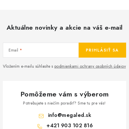
Aktuálne novinky a akcie na váš e-mail
Email
PRIHLÁSIŤ SA
Vložením e-mailu súhlasíte s
podmienkami ochrany osobných údajov
Pomôžeme vám s výberom
Potrebujete s niečím poradiť? Sme tu pre vás!
info
@
megaled.sk
+421 903 102 816