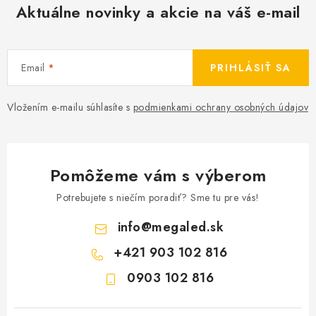
Aktuálne novinky a akcie na váš e-mail
Email
PRIHLÁSIŤ SA
Vložením e-mailu súhlasíte s
podmienkami ochrany osobných údajov
Pomôžeme vám s výberom
Potrebujete s niečím poradiť? Sme tu pre vás!
info
@
megaled.sk
+421 903 102 816
0903 102 816