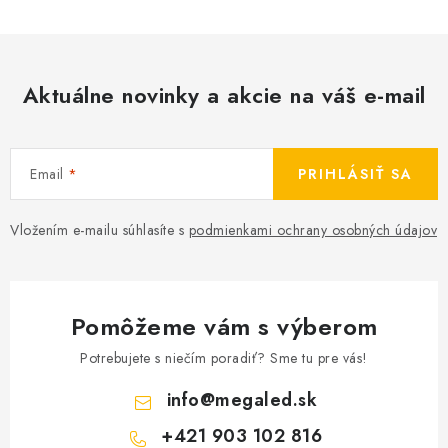
Aktuálne novinky a akcie na váš e-mail
Email
PRIHLÁSIŤ SA
Vložením e-mailu súhlasíte s
podmienkami ochrany osobných údajov
Pomôžeme vám s výberom
Potrebujete s niečím poradiť? Sme tu pre vás!
info
@
megaled.sk
+421 903 102 816