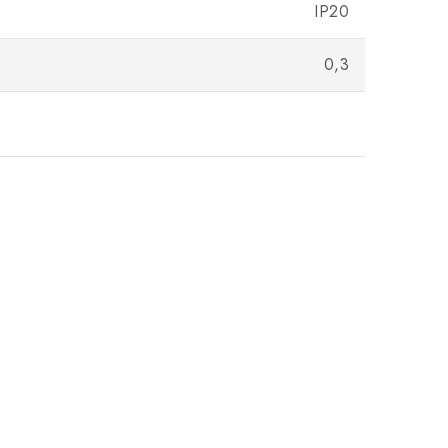
IP20
0,3