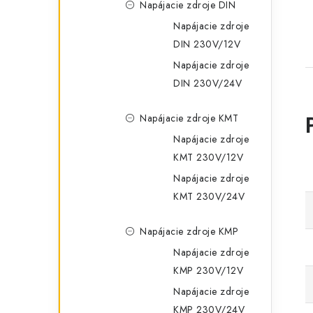
Napájacie zdroje DIN
Napájacie zdroje
DIN 230V/12V
Napájacie zdroje
DIN 230V/24V
Napájacie zdroje KMT
Napájacie zdroje
KMT 230V/12V
Napájacie zdroje
KMT 230V/24V
Napájacie zdroje KMP
Napájacie zdroje
KMP 230V/12V
Napájacie zdroje
KMP 230V/24V