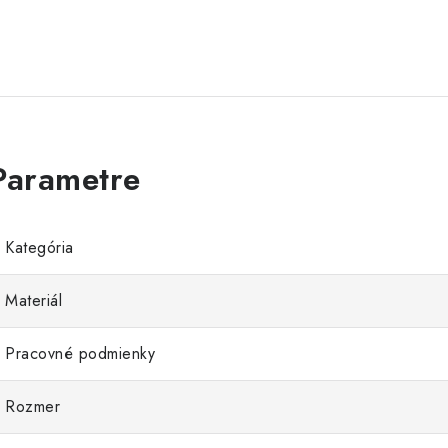
Kategória
Materiál
Pracovné podmienky
Rozmer