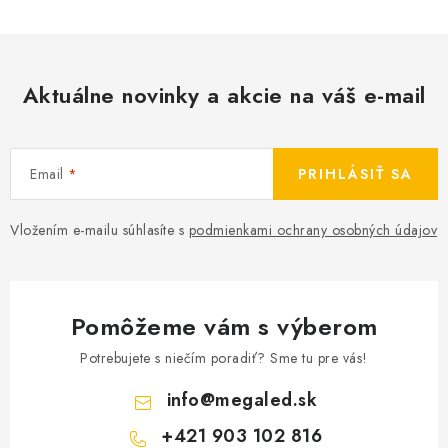
Aktuálne novinky a akcie na váš e-mail
Email
PRIHLÁSIŤ SA
Vložením e-mailu súhlasíte s
podmienkami ochrany osobných údajov
Pomôžeme vám s výberom
Potrebujete s niečím poradiť? Sme tu pre vás!
info
@
megaled.sk
+421 903 102 816