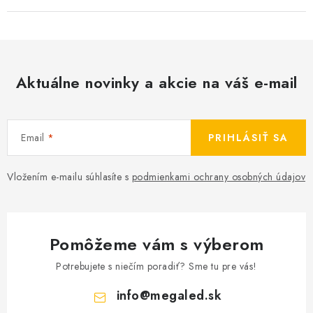
Aktuálne novinky a akcie na váš e-mail
Email
PRIHLÁSIŤ SA
Vložením e-mailu súhlasíte s
podmienkami ochrany osobných údajov
Pomôžeme vám s výberom
Potrebujete s niečím poradiť? Sme tu pre vás!
info
@
megaled.sk