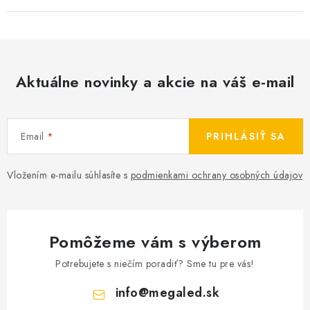
Aktuálne novinky a akcie na váš e-mail
Email
PRIHLÁSIŤ SA
Vložením e-mailu súhlasíte s
podmienkami ochrany osobných údajov
Pomôžeme vám s výberom
Potrebujete s niečím poradiť? Sme tu pre vás!
info
@
megaled.sk