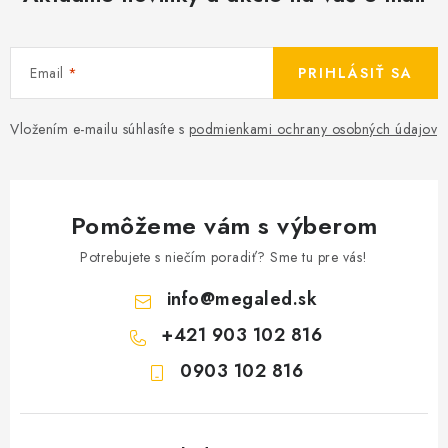
Email
PRIHLÁSIŤ SA
Vložením e-mailu súhlasíte s
podmienkami ochrany osobných údajov
Pomôžeme vám s výberom
Potrebujete s niečím poradiť? Sme tu pre vás!
info
@
megaled.sk
+421 903 102 816
0903 102 816