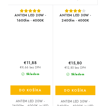
ANTEM LED 20W -
ANTEM LED 30W -
1600lm - 4000K
2400lm - 4000K
€11,88
€15,80
€9,66 bez DPH
€12,85 bez DPH
Skladom
Skladom
DO KOŠÍKA
DO KOŠÍKA
ANTEM LED 20W -
ANTEM LED 30W -
1600lm - 4000K je LED
2400lm - 4000K je LED